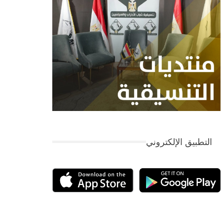
التطبيق الإلكتروني