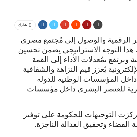
شارك
ر الرقمية والوصول إلى مُجتمع مصري
. هذا التوجه الاستراتيجي يضمن تحسين
ويرتفع بمُعدلات الأداء إلى القمة
لكترونية يُعزز قيم النزاهة والشفافية
ل داخل المؤسسات الوطنية للدولة
يرية للعنصر البشري داخل مؤسسات
ركزت التوجيهات للحكومة على توفير
القضاء وتحقيق العدالة الناجزة.