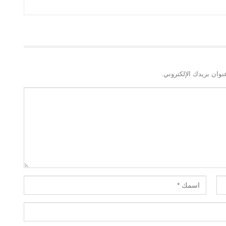
نوان بريدك الإلكتروني.