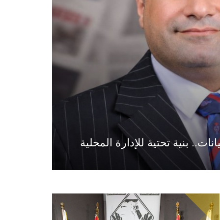
ت.. بنية تحتية للإدارة المحلية