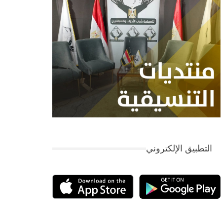
التطبيق الإلكتروني