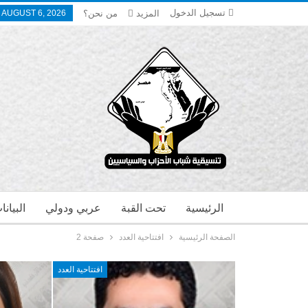
تسجيل الدخول
المزيد
من نحن؟
 AUGUST 6, 2026
الرئيسية
تحت القبة
عربي ودولي
البيان
الصفحة الرئيسية
افتتاحية العدد
صفحة 2
افتتاحية العدد