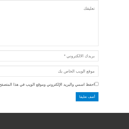
احفظ اسمي والبريد الإلكتروني وموقع الويب في هذا المتصفح ل