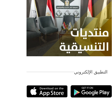
التطبيق الإلكتروني