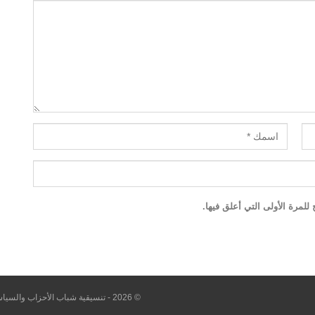
لمرة الأولى التي أعلق فيها.
© 2026 - تنسيقية شباب الأحزاب والسياسيين. All Rights Reserved.