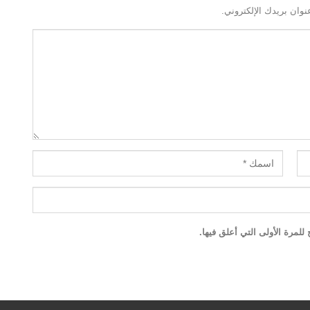
نوان بريدك الإلكتروني.
لمرة الأولى التي أعلق فيها.