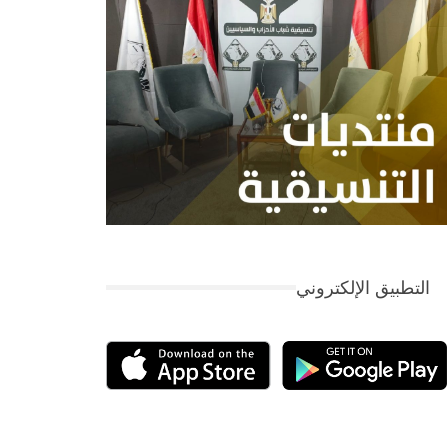
التطبيق الإلكتروني