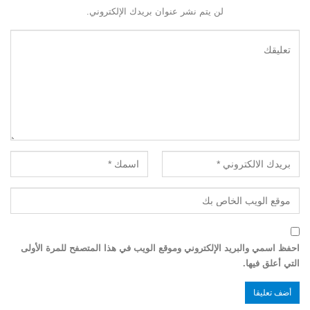
لن يتم نشر عنوان بريدك الإلكتروني.
احفظ اسمي والبريد الإلكتروني وموقع الويب في هذا المتصفح للمرة الأولى
التي أعلق فيها.