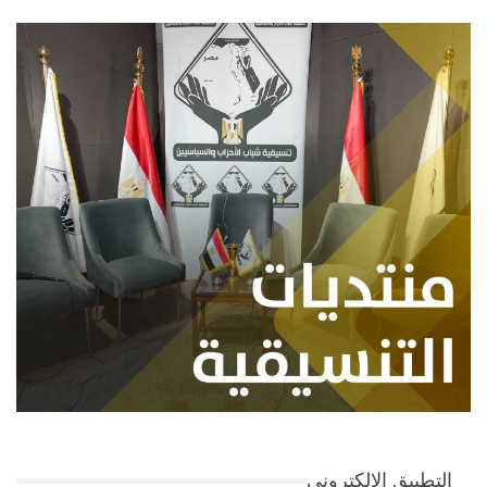
التطبيق الإلكتروني