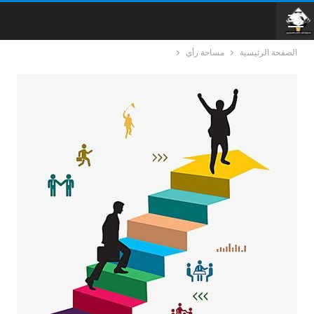
الصفحة الرئيسية
مساحة رأي