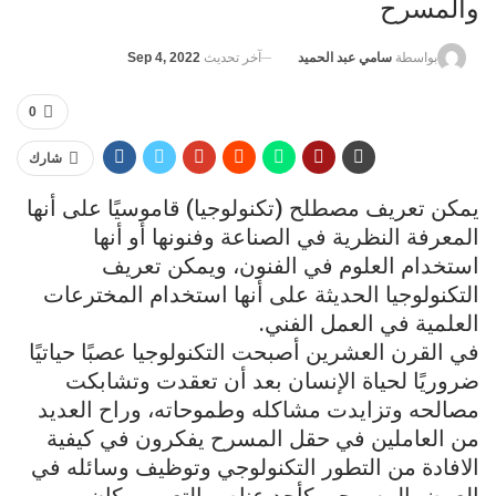
والمسرح
آخر تحديث
Sep 4, 2022
بواسطة
سامي عبد الحميد
0
شارك
يمكن تعريف مصطلح (تكنولوجيا) قاموسيًا على أنها
المعرفة النظرية في الصناعة وفنونها أو أنها
استخدام العلوم في الفنون، ويمكن تعريف
التكنولوجيا الحديثة على أنها استخدام المخترعات
العلمية في العمل الفني.
في القرن العشرين أصبحت التكنولوجيا عصبًا حياتيًا
ضروريًا لحياة الإنسان بعد أن تعقدت وتشابكت
مصالحه وتزايدت مشاكله وطموحاته، وراح العديد
من العاملين في حقل المسرح يفكرون في كيفية
الافادة من التطور التكنولوجي وتوظيف وسائله في