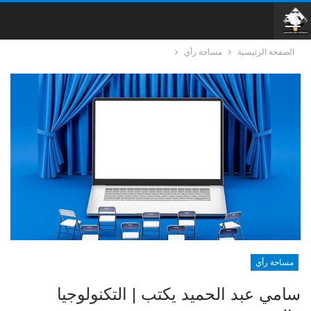
الصفحة الرئيسية
مساحة رأي
مساحة رأي
سامي عبد الحميد يكتب | التكنولوجيا