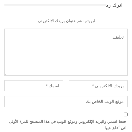
اترك رد
لن يتم نشر عنوان بريدك الإلكتروني.
احفظ اسمي والبريد الإلكتروني وموقع الويب في هذا المتصفح للمرة الأولى
التي أعلق فيها.