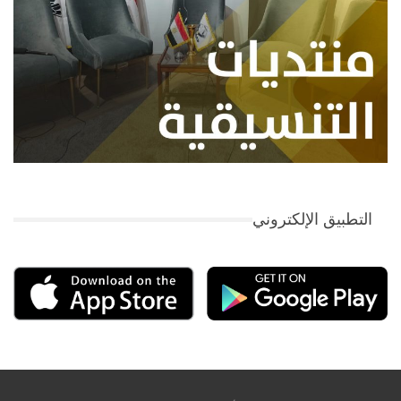
التطبيق الإلكتروني