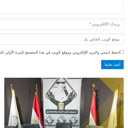
احفظ اسمي والبريد الإلكتروني وموقع الويب في هذا المتصفح للمرة الأولى التي